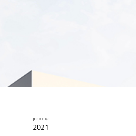
שנת תכנון
2021