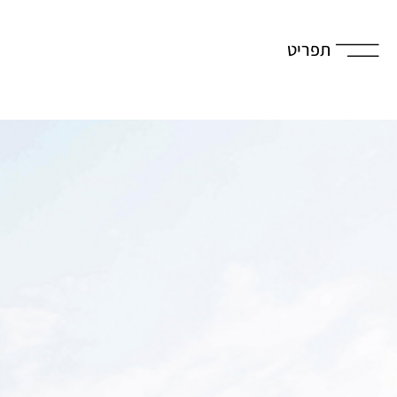
תפריט