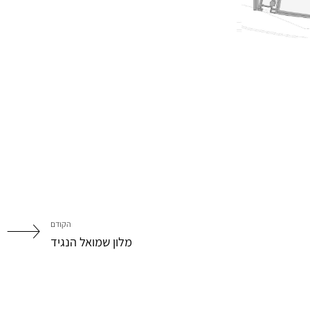
הקודם
מלון שמואל הנגיד