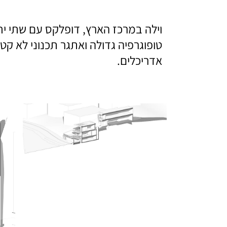
וילה במרכז הארץ, דופלקס עם שתי י
טופוגרפיה גדולה ואתגר תכנוני לא קט
אדריכלים.