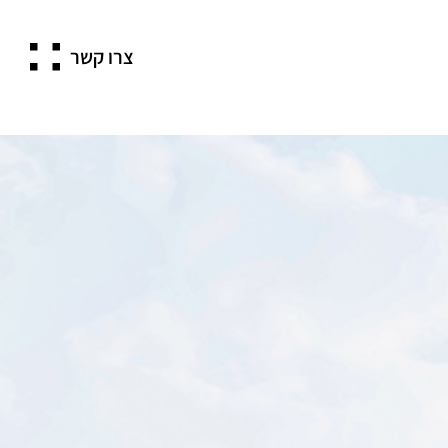
צרו קשר