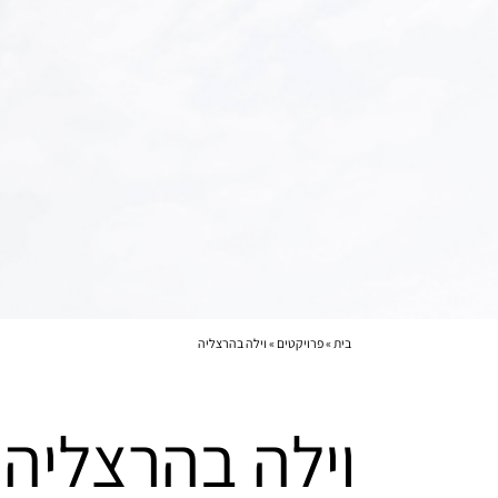
בית
»
פרויקטים
»
וילה בהרצליה
וילה בהרצליה