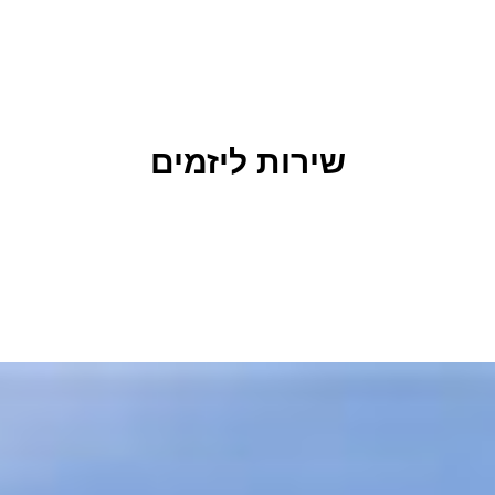
שירות ליזמים