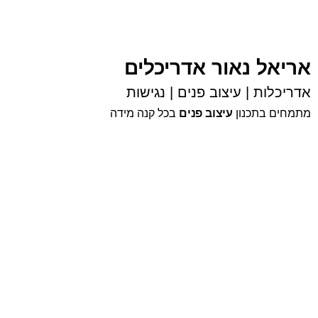
אריאל נאור אדריכלים
אדריכלות | עיצוב פנים | נגישות
מתמחים בתכנון
עיצוב פנים
בכל קנה מידה