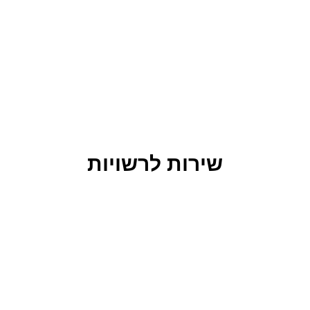
שירות לרשויות