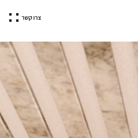
צרו קשר