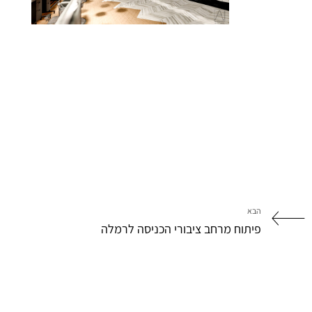
הבא
פיתוח מרחב ציבורי הכניסה לרמלה