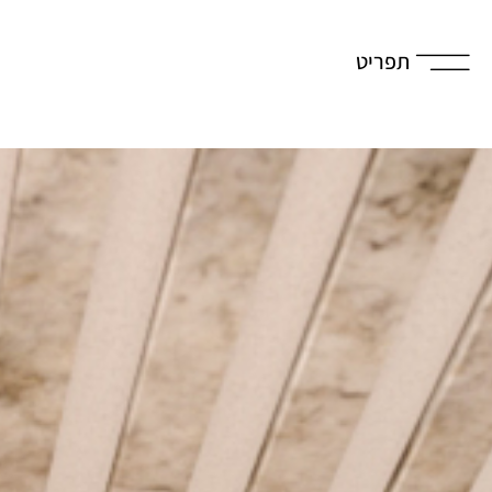
תפריט