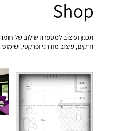
Shop
תכנון ועיצוב למספרה שילוב של חומר
חזקים, עיצוב מודרני ופרקטי, ושימוש 