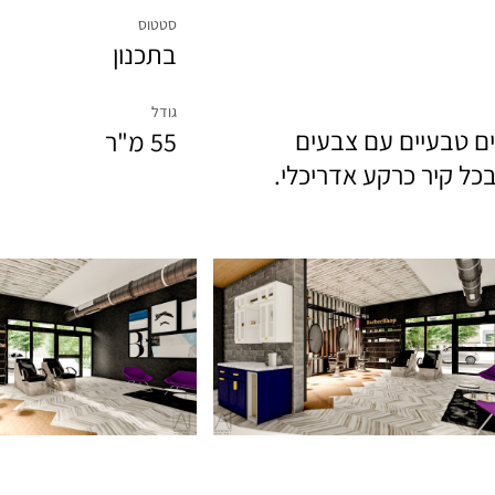
סטטוס
בתכנון
גודל
ים טבעיים עם צבעים
55 מ"ר
בכל קיר כרקע אדריכלי.