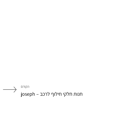
הקודם
חנות חלקי חילוף לרכב – joseph