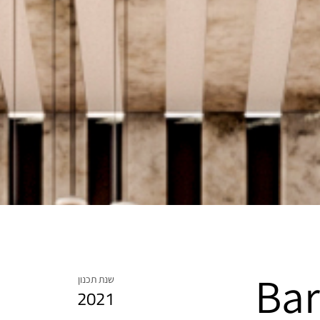
 Barber
שנת תכנון
2021