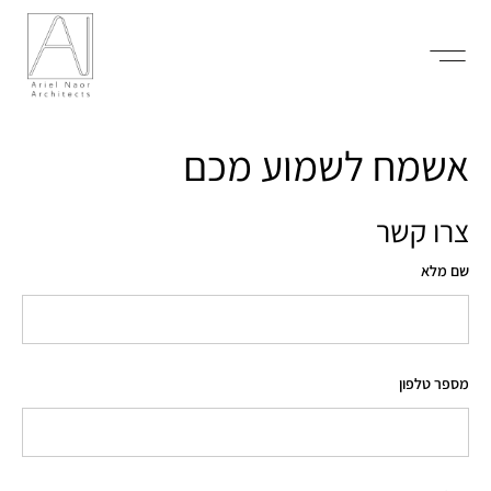
אשמח לשמוע מכם
צרו קשר
שם מלא
מספר טלפון