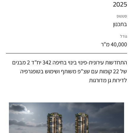
2025
סטטוס
בתכנון
גודל
40,000 מ"ר
התחדשות עירונית-פינוי בינוי בחיפה 342 יח"ד 2 מבנים
של 22 קומות עם שצ"פ משותף ושימוש בטופגרפיה
לדירות גן מדורגות