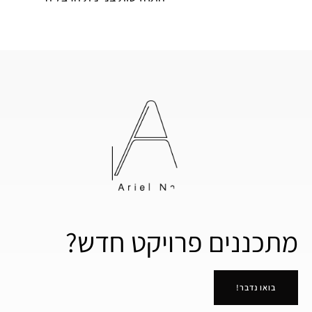
מתכננים פרויקט חדש?
בואו נדבר!