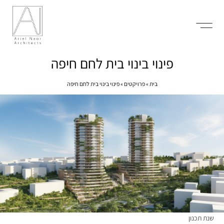
פינוי בינוי בית לחם חיפה
בית
»
פרויקטים
»
פינוי בינוי בית לחם חיפה
שנת תכנון