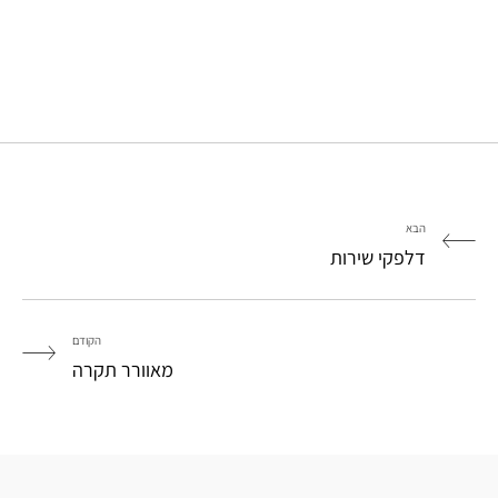
הבא
דלפקי שירות
הקודם
מאוורר תקרה