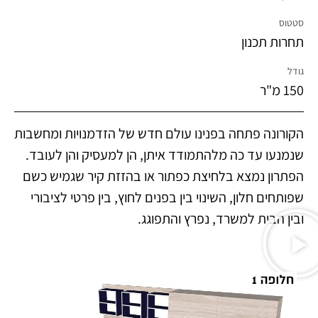
סטטוס
תחרות תכנון
גודל
150 מ"ר
הקורונה פתחה בפנינו עולם חדש של הזדמנויות ומחשבות
שנמנעו עד כה מלהתמודד איתן, הן למעסיק והן לעובד.
הפתרון נמצא בלחיצת כפתור או בהזזת קיר שגמיש כשם
שפותחים חלון, השינוי בין בפנים לחוץ, בין פרטי לציבורי
ובין הבית למשרד, נפרץ והתפוגג.