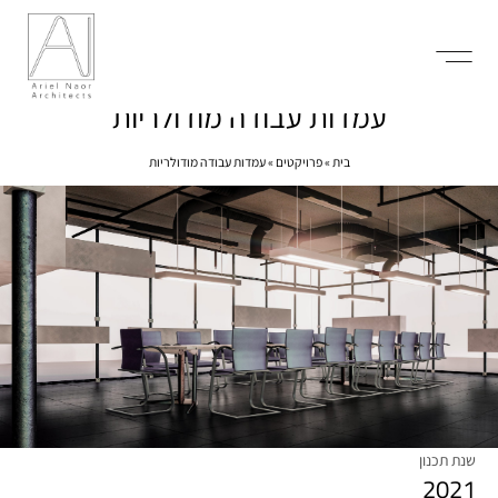
עמדות עבודה מודולריות
השירותים שלנו
בית
»
פרויקטים
»
עמדות עבודה מודולריות
שנת תכנון
2021