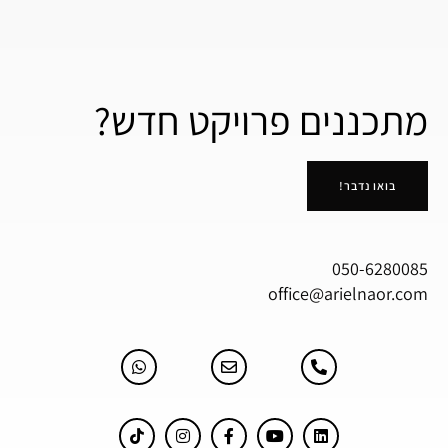
מתכננים פרויקט חדש?
בואו נדבר!
050-6280085
office@arielnaor.com