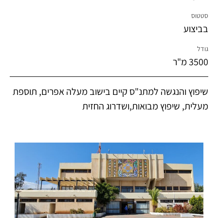
סטטוס
בביצוע
גודל
3500 מ"ר
שיפוץ והנגשה למתנ"ס קיים בישוב מעלה אפרים, תוספת
מעלית, שיפוץ מבואות,ושדרוג החזית