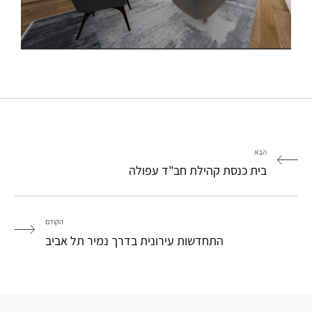
הבא
בית כנסת קהילת חב"ד עפולה
הקודם
התחדשות עירונית בדרך נמיר תל אביב