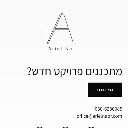
מתכננים פרויקט חדש?
בואו נדבר!
050-6280085
office@arielnaor.com