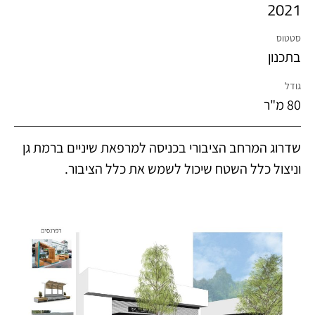
2021
סטטוס
בתכנון
גודל
80 מ"ר
שדרוג המרחב הציבורי בכניסה למרפאת שיניים ברמת גן
וניצול כלל השטח שיכול לשמש את כלל הציבור.