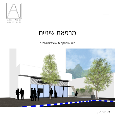
מרפאת שיניים
בית
»
פרויקטים
»
מרפאת שיניים
שנת תכנון