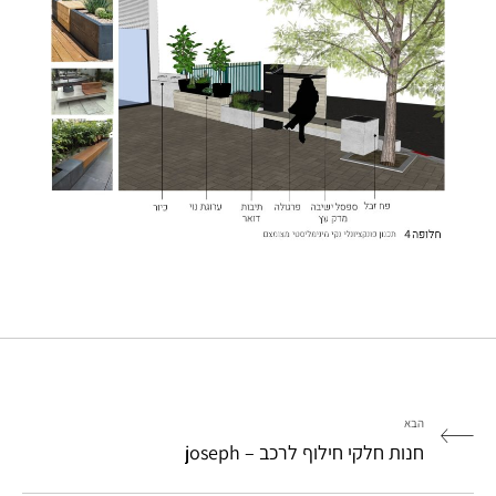
הבא
חנות חלקי חילוף לרכב – joseph