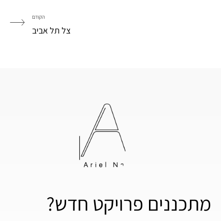
הקודם
צל תל אביב
מתכננים פרויקט חדש?