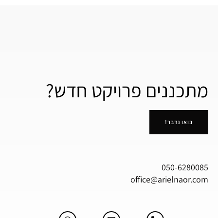
מתכננים פרויקט חדש?
בואו נדבר!
050-6280085
office@arielnaor.com