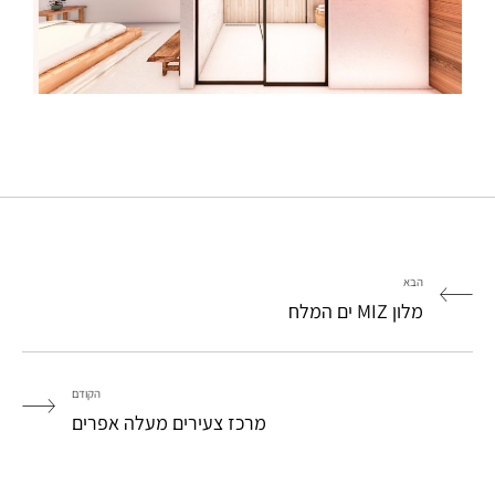
הבא
מלון MIZ ים המלח
הקודם
מרכז צעירים מעלה אפרים