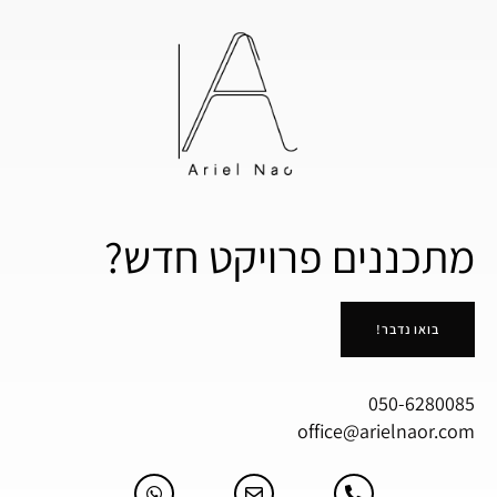
מתכננים פרויקט חדש?
בואו נדבר!
050-6280085
office@arielnaor.com