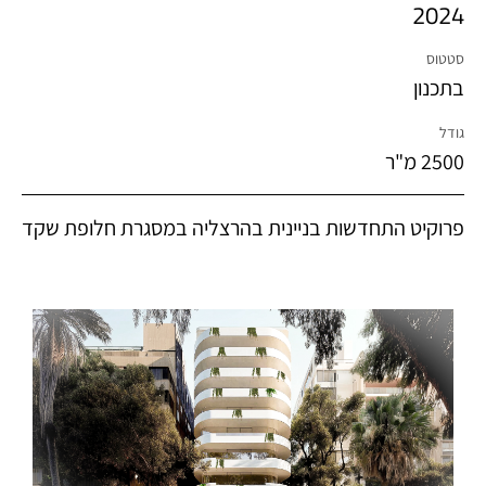
2024
סטטוס
בתכנון
גודל
2500 מ"ר
פרוקיט התחדשות בניינית בהרצליה במסגרת חלופת שקד