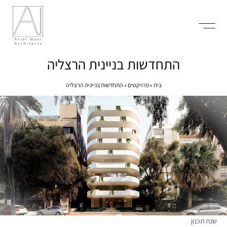
התחדשות בניינית הרצליה
בית
»
פרויקטים
»
התחדשות בניינית הרצליה
שנת תכנון