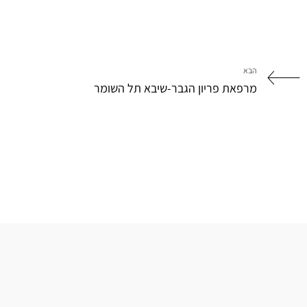
הבא
מרפאת פריון הגבר-שיבא תל השומר