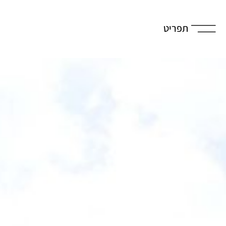
תפריט