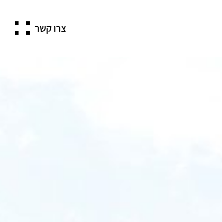
צרו קשר