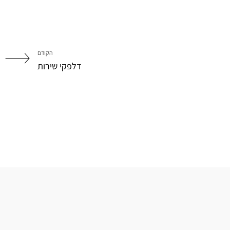
הקודם
דלפקי שירות