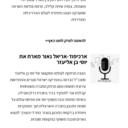
משפחה. צפויה שיחה קלילה, זורמת ומלאת השראה
שמעניקה הצצה מיוחדת לעולם האדריכלות
המודרנית.
להאזנה לפרק לחצו כאן>>
ארכיפוד-אריאל נאור מארח את
יוסי בן אליעזר
הצצה מרתקת לעולמו המקצועי של יוסי בן אליעזר
סמנכ"ל הנדסה באפריקה ישראל מגורים והתחדשות
עירונית חושפת מסע מרתק מחברה משפחתית
קבלנית ועד לתפקיד בכיר בחברת נדלן מובילה.
בשיחה פתוחה וכנה משתף יוסי את תפיסת עולמו על
סוגיות התכנון בחברה הישראלית תוך התמקדות
מיוחדת בדקויות התכנון במגזר החרדי והצורך למצוא
גשרים ומכנה משותף בתקופות סוערות.