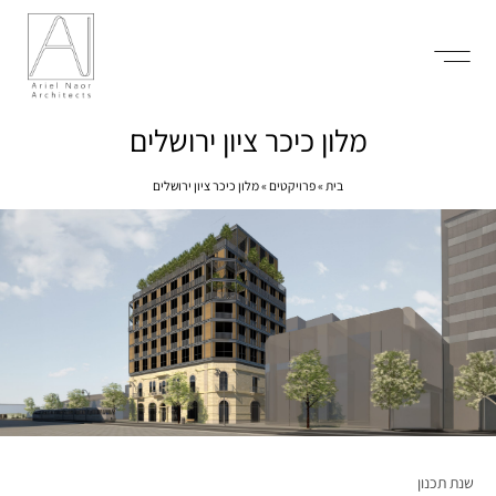
מלון כיכר ציון ירושלים
בית
»
פרויקטים
»
מלון כיכר ציון ירושלים
שנת תכנון