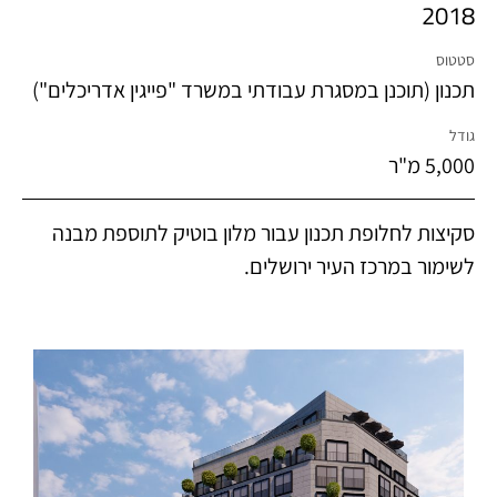
2018
סטטוס
תכנון (תוכנן במסגרת עבודתי במשרד "פייגין אדריכלים")
גודל
5,000 מ"ר
סקיצות לחלופת תכנון עבור מלון בוטיק לתוספת מבנה
לשימור במרכז העיר ירושלים.