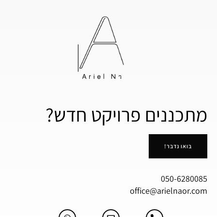
מתכננים פרויקט חדש?
בואו נדבר!
050-6280085
office@arielnaor.com